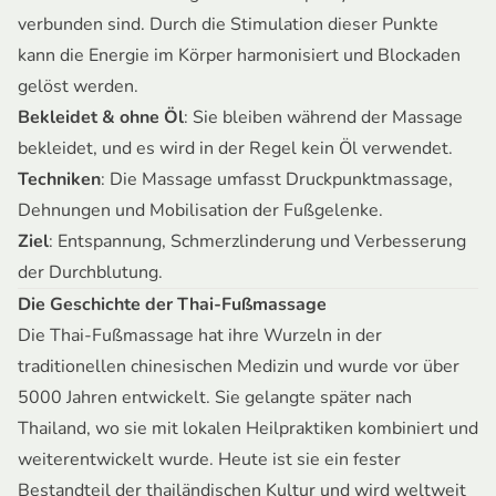
verbunden sind. Durch die Stimulation dieser Punkte
kann die Energie im Körper harmonisiert und Blockaden
gelöst werden.
Bekleidet & ohne Öl
: Sie bleiben während der Massage
bekleidet, und es wird in der Regel kein Öl verwendet.
Techniken
: Die Massage umfasst Druckpunktmassage,
Dehnungen und Mobilisation der Fußgelenke.
Ziel
: Entspannung, Schmerzlinderung und Verbesserung
der Durchblutung.
Die Geschichte der Thai-Fußmassage
Die Thai-Fußmassage hat ihre Wurzeln in der
traditionellen chinesischen Medizin und wurde vor über
5000 Jahren entwickelt. Sie gelangte später nach
Thailand, wo sie mit lokalen Heilpraktiken kombiniert und
weiterentwickelt wurde. Heute ist sie ein fester
Bestandteil der thailändischen Kultur und wird weltweit