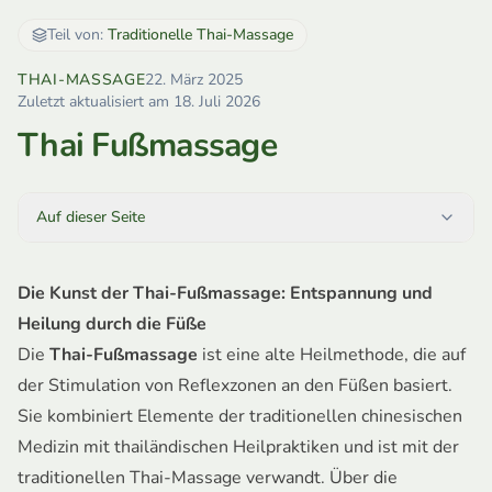
Teil von:
Traditionelle Thai-Massage
THAI-MASSAGE
22. März 2025
Zuletzt aktualisiert am
18. Juli 2026
Thai Fußmassage
Auf dieser Seite
Die Kunst der Thai-Fußmassage: Entspannung und
Heilung durch die Füße
Die
Thai-Fußmassage
ist eine alte Heilmethode, die auf
der Stimulation von Reflexzonen an den Füßen basiert.
Sie kombiniert Elemente der traditionellen chinesischen
Medizin mit thailändischen Heilpraktiken und ist mit der
traditionellen Thai-Massage
verwandt. Über die