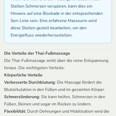
Stellen Schmerzen verspüren, kann dies ein
Hinweis auf eine Blockade in der entsprechenden
Sen-Linie sein. Eine erfahrene Masseurin wird
diese Stellen gezielt bearbeiten, um den
Energiefluss wiederherzustellen.
Die Vorteile der Thai-Fußmassage
Die Thai-Fußmassage wirkt über die reine Entspannung
hinaus. Die wichtigsten Vorteile:
Körperliche Vorteile
Verbesserte Durchblutung
: Die Massage fördert die
Blutzirkulation in den Füßen und im gesamten Körper.
Schmerzlinderung
: Sie kann helfen, Schmerzen in den
Füßen, Beinen und sogar im Rücken zu lindern.
Flexibilität
: Durch Dehnungen und Mobilisation wird die