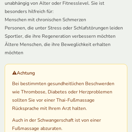
unabhängig von Alter oder Fitnesslevel. Sie ist
besonders hilfreich für:
Menschen mit chronischen Schmerzen
Personen, die unter Stress oder Schlafstörungen leiden
Sportler, die ihre Regeneration verbessern möchten
Ältere Menschen, die ihre Beweglichkeit erhalten
möchten
⚠️
Achtung
Bei bestimmten gesundheitlichen Beschwerden
wie Thrombose, Diabetes oder Herzproblemen
sollten Sie vor einer Thai-Fußmassage
Rücksprache mit Ihrem Arzt halten.
Auch in der Schwangerschaft ist von einer
Fußmassage abzuraten.