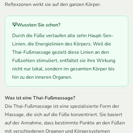
Reflexzonen wirkt sie auf den ganzen Körper.
💡
Wussten Sie schon?
Durch die Füße verlaufen alle zehn Haupt-Sen-
Linien, die Energielinien des Körpers. Weil die
Thai-Fußmassage gezielt diese Linien an den
Fußsohlen stimuliert, entfaltet sie ihre Wirkung
nicht nur lokal, sondern im gesamten Körper bis
hin zu den inneren Organen.
Was ist eine Thai-Fußmassage?
Die Thai-Fußmassage ist eine spezialisierte Form der
Massage, die sich auf die Füße konzentriert. Sie basiert
auf der Annahme, dass bestimmte Punkte an den Füßen
mit verschiedenen Organen und Körpersystemen