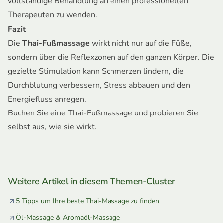
vollständige Behandlung an einen professionellen
Therapeuten zu wenden.
Fazit
Die
Thai-Fußmassage
wirkt nicht nur auf die Füße,
sondern über die Reflexzonen auf den ganzen Körper. Die
gezielte Stimulation kann Schmerzen lindern, die
Durchblutung verbessern, Stress abbauen und den
Energiefluss anregen.
Buchen Sie eine Thai-Fußmassage und probieren Sie
selbst aus, wie sie wirkt.
Weitere Artikel in diesem Themen-Cluster
5 Tipps um Ihre beste Thai-Massage zu finden
Öl-Massage & Aromaöl-Massage