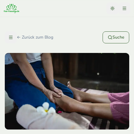
← Zurück zum Blog
Suche