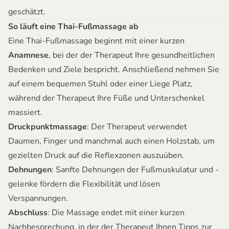
geschätzt.
So läuft eine Thai-Fußmassage ab
Eine Thai-Fußmassage beginnt mit einer kurzen
Anamnese
, bei der der Therapeut Ihre gesundheitlichen
Bedenken und Ziele bespricht. Anschließend nehmen Sie
auf einem bequemen Stuhl oder einer Liege Platz,
während der Therapeut Ihre Füße und Unterschenkel
massiert.
Druckpunktmassage
: Der Therapeut verwendet
Daumen, Finger und manchmal auch einen Holzstab, um
gezielten Druck auf die Reflexzonen auszuüben.
Dehnungen
: Sanfte Dehnungen der Fußmuskulatur und -
gelenke fördern die Flexibilität und lösen
Verspannungen.
Abschluss
: Die Massage endet mit einer kurzen
Nachbesprechung, in der der Therapeut Ihnen Tipps zur