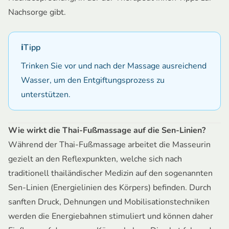
Nachsorge gibt.
ℹ️
Tipp
Trinken Sie vor und nach der Massage ausreichend
Wasser, um den Entgiftungsprozess zu
unterstützen.
Wie wirkt die Thai-Fußmassage auf die Sen-Linien?
Während der Thai-Fußmassage arbeitet die Masseurin
gezielt an den Reflexpunkten, welche sich nach
traditionell thailändischer Medizin auf den sogenannten
Sen-Linien (Energielinien des Körpers) befinden. Durch
sanften Druck, Dehnungen und Mobilisationstechniken
werden die Energiebahnen stimuliert und können daher