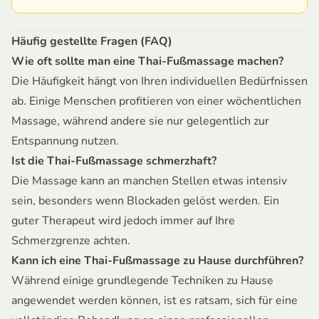
Häufig gestellte Fragen (FAQ)
Wie oft sollte man eine Thai-Fußmassage machen?
Die Häufigkeit hängt von Ihren individuellen Bedürfnissen
ab. Einige Menschen profitieren von einer wöchentlichen
Massage, während andere sie nur gelegentlich zur
Entspannung nutzen.
Ist die Thai-Fußmassage schmerzhaft?
Die Massage kann an manchen Stellen etwas intensiv
sein, besonders wenn Blockaden gelöst werden. Ein
guter Therapeut wird jedoch immer auf Ihre
Schmerzgrenze achten.
Kann ich eine Thai-Fußmassage zu Hause durchführen?
Während einige grundlegende Techniken zu Hause
angewendet werden können, ist es ratsam, sich für eine