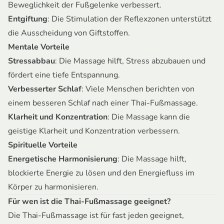
Beweglichkeit der Fußgelenke verbessert.
Entgiftung
: Die Stimulation der Reflexzonen unterstützt
die Ausscheidung von Giftstoffen.
Mentale Vorteile
Stressabbau
: Die Massage hilft, Stress abzubauen und
fördert eine tiefe Entspannung.
Verbesserter Schlaf
: Viele Menschen berichten von
einem besseren Schlaf nach einer Thai-Fußmassage.
Klarheit und Konzentration
: Die Massage kann die
geistige Klarheit und Konzentration verbessern.
Spirituelle Vorteile
Energetische Harmonisierung
: Die Massage hilft,
blockierte Energie zu lösen und den Energiefluss im
Körper zu harmonisieren.
Für wen ist die Thai-Fußmassage geeignet?
Die Thai-Fußmassage ist für fast jeden geeignet,